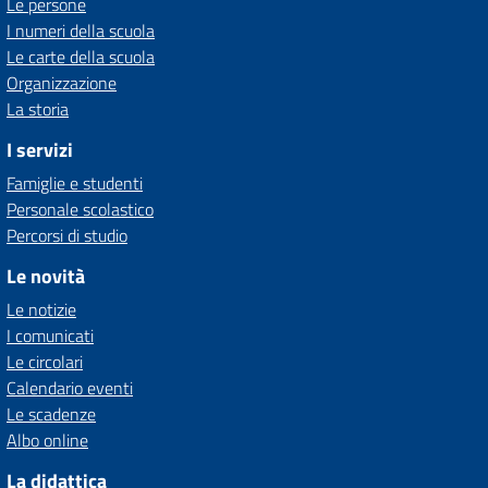
Le persone
I numeri della scuola
Le carte della scuola
Organizzazione
La storia
I servizi
Famiglie e studenti
Personale scolastico
Percorsi di studio
Le novità
Le notizie
I comunicati
Le circolari
Calendario eventi
Le scadenze
Albo online
La didattica