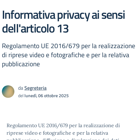
Informativa privacy ai sensi
dell'articolo 13
Regolamento UE 2016/679 per la realizzazione
di riprese video e fotografiche e per la relativa
pubblicazione
da
Segreteria
del
lunedì, 06 ottobre 2025
Regolamento UE 2016/679 per la realizzazione di
riprese video e fotografiche e per la relativa