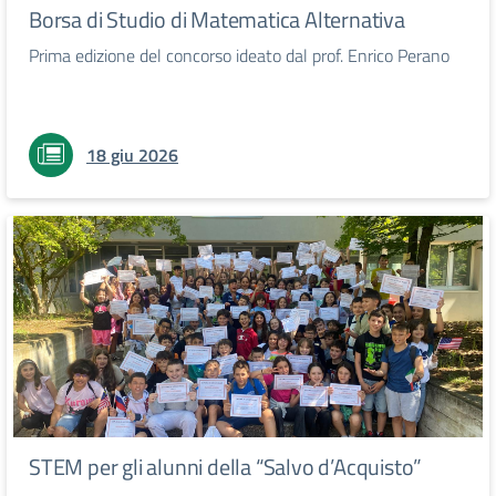
Borsa di Studio di Matematica Alternativa
Prima edizione del concorso ideato dal prof. Enrico Perano
18 giu 2026
STEM per gli alunni della “Salvo d’Acquisto”