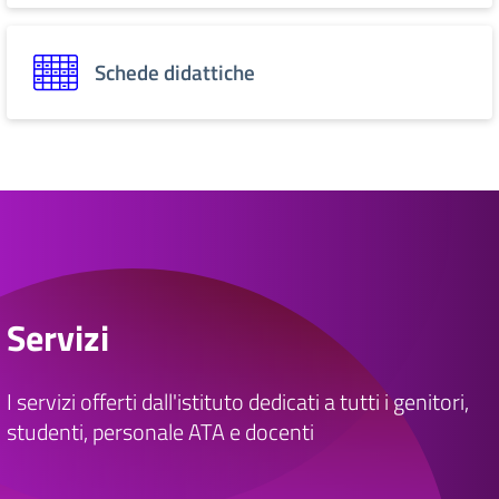
Schede didattiche
Servizi
I servizi offerti dall'istituto dedicati a tutti i genitori,
studenti, personale ATA e docenti