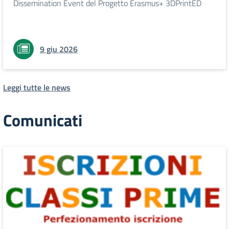
Dissemination Event del Progetto Erasmus+ 3DPrintED
9 giu 2026
Leggi tutte le news
Comunicati