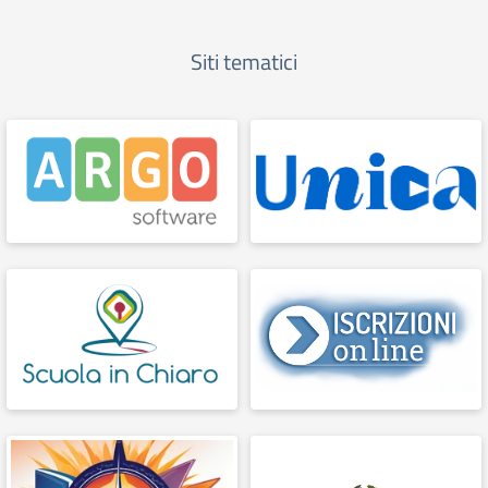
Siti tematici