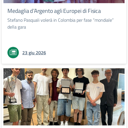
Medaglia d’Argento agli Europei di Fisica
Stefano Pasquali volerà in Colombia per fase “mondiale”
della gara
23 giu 2026