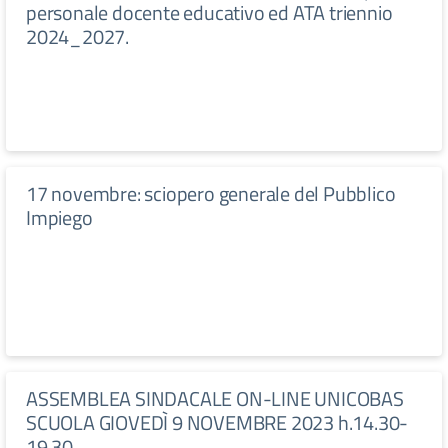
personale docente educativo ed ATA triennio
2024_2027.
17 novembre: sciopero generale del Pubblico
Impiego
ASSEMBLEA SINDACALE ON-LINE UNICOBAS
SCUOLA GIOVEDÌ 9 NOVEMBRE 2023 h.14.30-
19.30