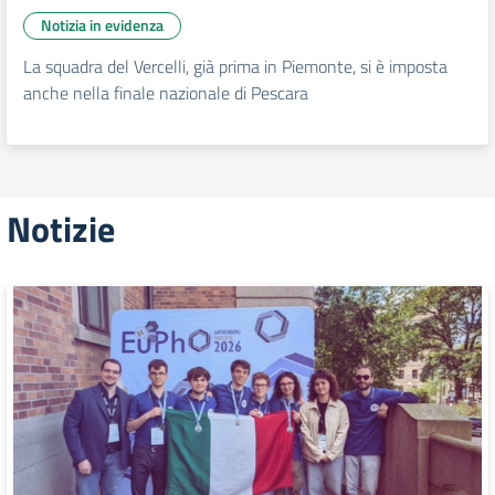
Notizia in evidenza
La squadra del Vercelli, già prima in Piemonte, si è imposta
anche nella finale nazionale di Pescara
Notizie