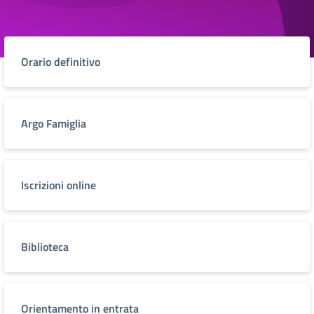
Orario definitivo
Argo Famiglia
Iscrizioni online
Biblioteca
Orientamento in entrata