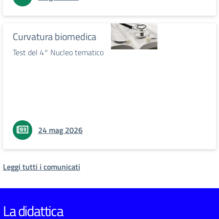
Curvatura biomedica
Test del 4° Nucleo tematico
24 mag 2026
Leggi tutti i comunicati
La didattica