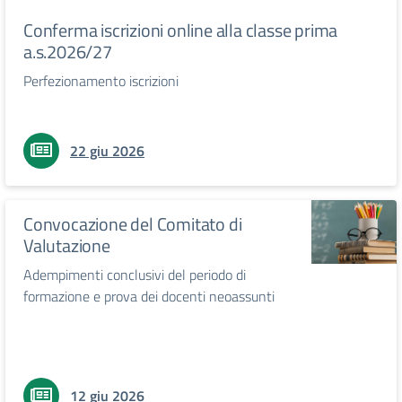
Conferma iscrizioni online alla classe prima
a.s.2026/27
Perfezionamento iscrizioni
22 giu 2026
Convocazione del Comitato di
Valutazione
Adempimenti conclusivi del periodo di
formazione e prova dei docenti neoassunti
12 giu 2026