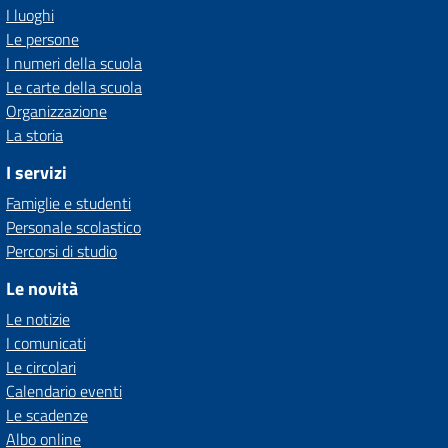
I luoghi
Le persone
I numeri della scuola
Le carte della scuola
Organizzazione
La storia
I servizi
Famiglie e studenti
Personale scolastico
Percorsi di studio
Le novità
Le notizie
I comunicati
Le circolari
Calendario eventi
Le scadenze
Albo online