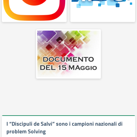
I “Discipuli de Salvi” sono i campioni nazionali di
problem Solving