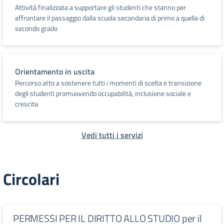
Attività finalizzata a supportare gli studenti che stanno per
affrontare il passaggio dalla scuola secondaria di primo a quella di
secondo grado
Orientamento in uscita
Percorso atto a sostenere tutti i momenti di scelta e transizione
degli studenti promuovendo occupabilità, inclusione sociale e
crescita
Vedi tutti i servizi
Circolari
PERMESSI PER IL DIRITTO ALLO STUDIO per il