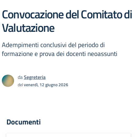
Convocazione del Comitato di
Valutazione
Adempimenti conclusivi del periodo di
formazione e prova dei docenti neoassunti
da
Segreteria
del
venerdì, 12 giugno 2026
Documenti