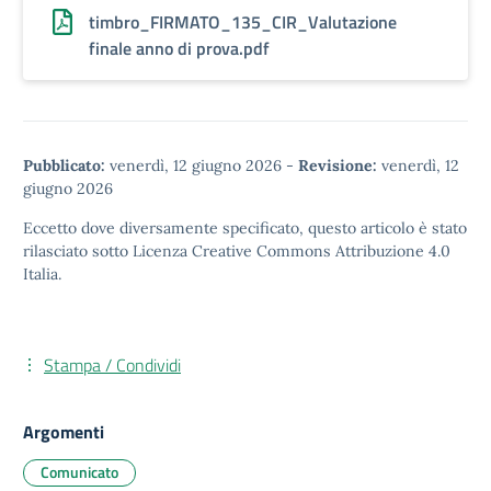
timbro_FIRMATO_135_CIR_Valutazione
finale anno di prova.pdf
Pubblicato:
venerdì, 12 giugno 2026
-
Revisione:
venerdì, 12
giugno 2026
Eccetto dove diversamente specificato, questo articolo è stato
rilasciato sotto
Licenza Creative Commons Attribuzione 4.0
Italia.
Stampa / Condividi
Argomenti
Comunicato