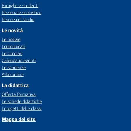
Famiglie e studenti
Personale scolastico
Percorsi di studio
Le novità
Le notizie
I comunicati
Le circolari
Calendario eventi
Le scadenze
Albo online
La didattica
Offerta formativa
Le schede didattiche
I progetti delle classi
Mappa del sito