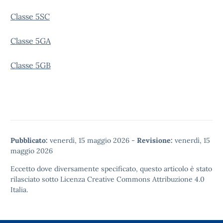
Classe 5SC
Classe 5GA
Classe 5GB
Pubblicato:
venerdì, 15 maggio 2026
-
Revisione:
venerdì, 15
maggio 2026
Eccetto dove diversamente specificato, questo articolo è stato
rilasciato sotto
Licenza Creative Commons Attribuzione 4.0
Italia.