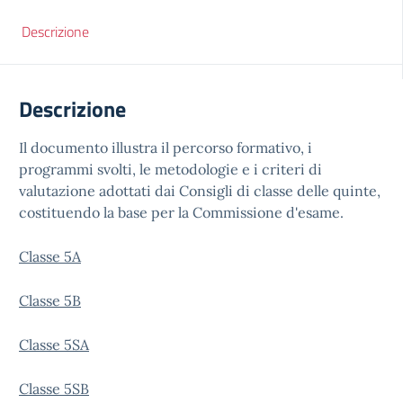
Descrizione
Descrizione
Il documento illustra il percorso formativo, i
programmi svolti, le metodologie e i criteri di
valutazione adottati dai Consigli di classe delle quinte,
costituendo la base per la Commissione d'esame.
Classe 5A
Classe 5B
Classe 5SA
Classe 5SB