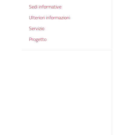
Sedi informative
Ulteriori informazioni
Servizio
Progetto