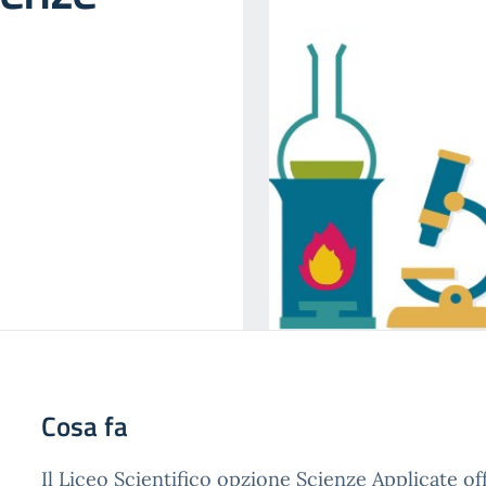
Cosa fa
Il Liceo Scientifico opzione Scienze Applicate 