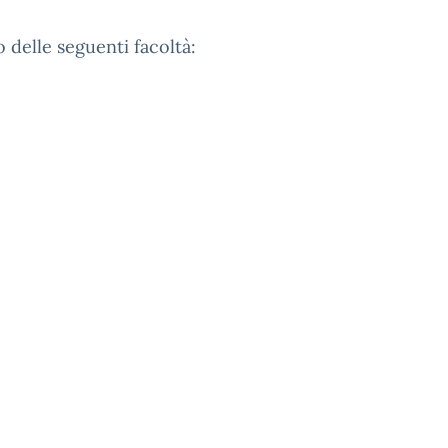
 delle seguenti facoltà: