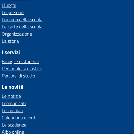
I luoghi
Le persone
I numeri della scuola
Le carte della scuola
Organizzazione
La storia
I servizi
Famiglie e studenti
Personale scolastico
Percorsi di studio
Le novità
Le notizie
I comunicati
Le circolari
Calendario eventi
Le scadenze
Albo online