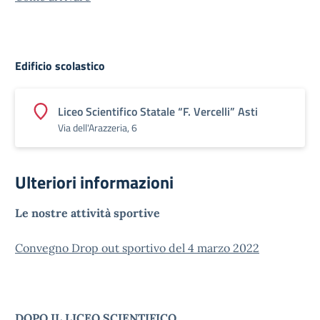
Edificio scolastico
Liceo Scientifico Statale “F. Vercelli” Asti
Via dell'Arazzeria, 6
Ulteriori informazioni
Le nostre attività sportive
Convegno Drop out sportivo del 4 marzo 2022
DOPO IL LICEO SCIENTIFICO …