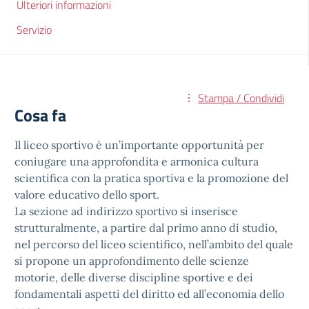
Ulteriori informazioni
Servizio
Stampa / Condividi
Cosa fa
Il liceo sportivo è un’importante opportunità per
coniugare una approfondita e armonica cultura
scientifica con la pratica sportiva e la promozione del
valore educativo dello sport.
La sezione ad indirizzo sportivo si inserisce
strutturalmente, a partire dal primo anno di studio,
nel percorso del liceo scientifico, nell’ambito del quale
si propone un approfondimento delle scienze
motorie, delle diverse discipline sportive e dei
fondamentali aspetti del diritto ed all’economia dello