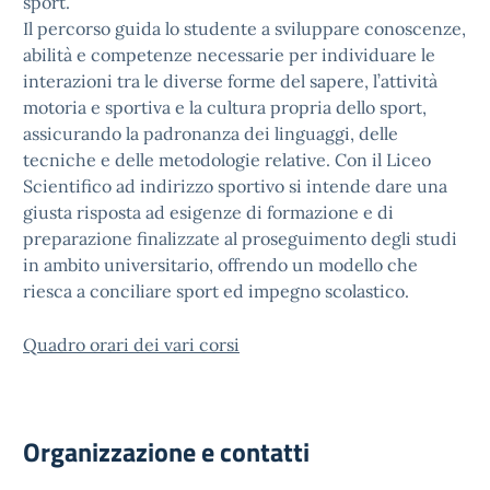
sport.
Il percorso guida lo studente a sviluppare conoscenze,
abilità e competenze necessarie per individuare le
interazioni tra le diverse forme del sapere, l’attività
motoria e sportiva e la cultura propria dello sport,
assicurando la padronanza dei linguaggi, delle
tecniche e delle metodologie relative. Con il Liceo
Scientifico ad indirizzo sportivo si intende dare una
giusta risposta ad esigenze di formazione e di
preparazione finalizzate al proseguimento degli studi
in ambito universitario, offrendo un modello che
riesca a conciliare sport ed impegno scolastico.
Quadro orari dei vari corsi
Organizzazione e contatti