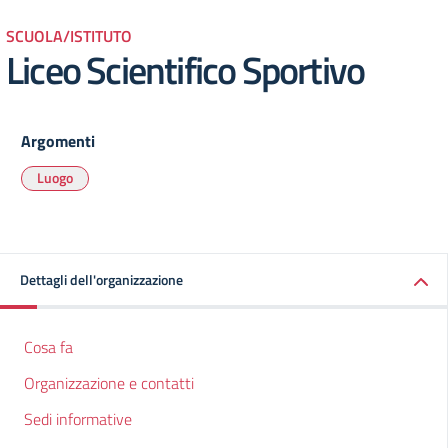
SCUOLA/ISTITUTO
Liceo Scientifico Sportivo
Argomenti
Luogo
Dettagli dell'organizzazione
Cosa fa
Organizzazione e contatti
Sedi informative