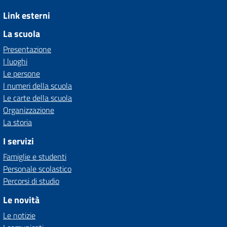
Link esterni
La scuola
Presentazione
I luoghi
Le persone
I numeri della scuola
Le carte della scuola
Organizzazione
La storia
I servizi
Famiglie e studenti
Personale scolastico
Percorsi di studio
Le novità
Le notizie