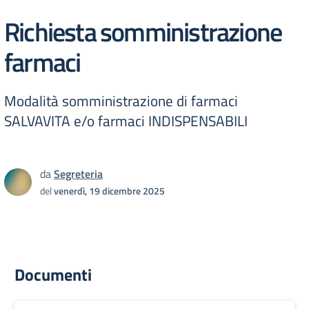
Richiesta somministrazione
farmaci
Modalità somministrazione di farmaci
SALVAVITA e/o farmaci INDISPENSABILI
da
Segreteria
del
venerdì, 19 dicembre 2025
Documenti