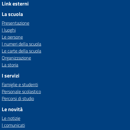
Link esterni
La scuola
Presentazione
I luoghi
Le persone
I numeri della scuola
Le carte della scuola
Organizzazione
La storia
I servizi
Famiglie e studenti
Personale scolastico
Percorsi di studio
Le novità
Le notizie
I comunicati