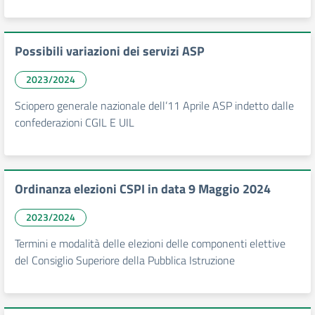
Possibili variazioni dei servizi ASP
2023/2024
Sciopero generale nazionale dell’11 Aprile ASP indetto dalle
confederazioni CGIL E UIL
Ordinanza elezioni CSPI in data 9 Maggio 2024
2023/2024
Termini e modalità delle elezioni delle componenti elettive
del Consiglio Superiore della Pubblica Istruzione