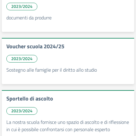
2023/2024
documenti da produrre
Voucher scuola 2024/25
2023/2024
Sostegno alle famiglie per il diritto allo studio
Sportello di ascolto
2023/2024
La nostra scuola fornisce uno spazio di ascolto e di riflessione
in cui è possibile confrontarsi con personale esperto