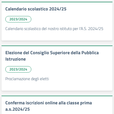
Calendario scolastico 2024/25
2023/2024
Calendario scolastico del nostro istituto per l'A.S. 2024/25
Elezione del Consiglio Superiore della Pubblica
Istruzione
2023/2024
Proclamazione degli eletti
Conferma iscrizioni online alla classe prima
a.s.2024/25