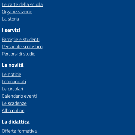
Le carte della scuola
Organizzazione
La storia
I servizi
Famiglie e studenti
Personale scolastico
Percorsi di studio
Le novità
Le notizie
I comunicati
Le circolari
Calendario eventi
Le scadenze
Albo online
La didattica
Offerta formativa