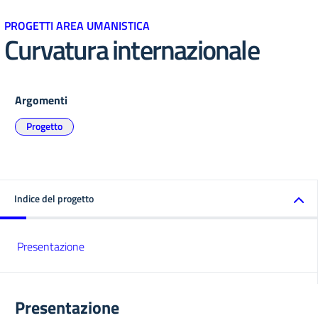
PROGETTI AREA UMANISTICA
Curvatura internazionale
Argomenti
Progetto
Indice del progetto
Presentazione
Presentazione