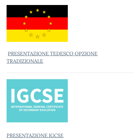
PRESENTAZIONE TEDESCO OPZIONE
TRADIZIONALE
PRESENTAZIONE IGCSE