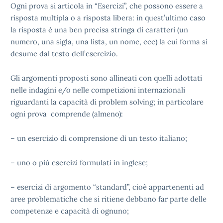
Ogni prova si articola in “Esercizi”, che possono essere a
risposta multipla o a risposta libera: in quest’ultimo caso
la risposta è una ben precisa stringa di caratteri (un
numero, una sigla, una lista, un nome, ecc) la cui forma si
desume dal testo dell’esercizio.
Gli argomenti proposti sono allineati con quelli adottati
nelle indagini e/o nelle competizioni internazionali
riguardanti la capacità di problem solving; in particolare
ogni prova comprende (almeno):
– un esercizio di comprensione di un testo italiano;
– uno o più esercizi formulati in inglese;
– esercizi di argomento “standard”, cioè appartenenti ad
aree problematiche che si ritiene debbano far parte delle
competenze e capacità di ognuno;