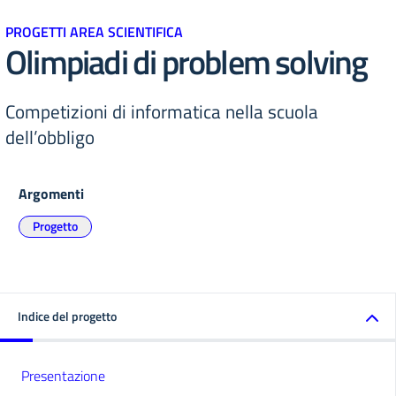
PROGETTI AREA SCIENTIFICA
Olimpiadi di problem solving
Competizioni di informatica nella scuola
dell’obbligo
Argomenti
Progetto
Indice del progetto
Presentazione