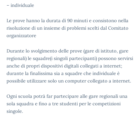
– individuale
Le prove hanno la durata di 90 minuti e consistono nella
risoluzione di un insieme di problemi scelti dal Comitato
organizzatore
Durante lo svolgimento delle prove (gare di istituto, gare
regionali) le squadre(i singoli partecipanti) possono servirsi
anche di propri dispositivi digitali collegati a internet;
durante la finalissima sia a squadre che individuale è
possibile utilizzare solo un computer collegato a internet.
Ogni scuola potrà far partecipare alle gare regionali una
sola squadra e fino a tre studenti per le competizioni
singole.