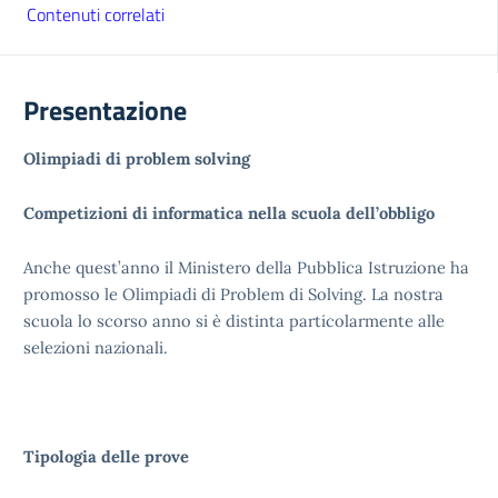
Contenuti correlati
Presentazione
Olimpiadi di problem solving
Competizioni di informatica nella scuola dell’obbligo
Anche quest’anno il Ministero della Pubblica Istruzione ha
promosso le Olimpiadi di Problem di Solving. La nostra
scuola lo scorso anno si è distinta particolarmente alle
selezioni nazionali.
Tipologia delle prove