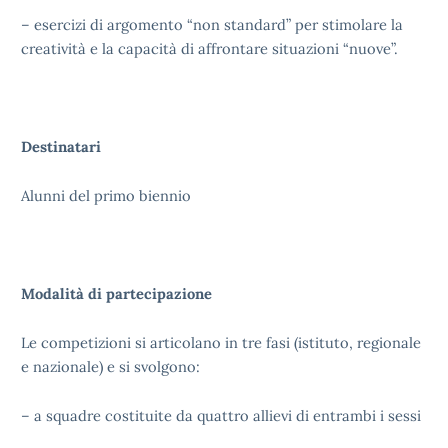
– esercizi di argomento “non standard” per stimolare la
creatività e la capacità di affrontare situazioni “nuove”.
Destinatari
Alunni del primo biennio
Modalità di partecipazione
Le competizioni si articolano in tre fasi (istituto, regionale
e nazionale) e si svolgono:
– a squadre costituite da quattro allievi di entrambi i sessi