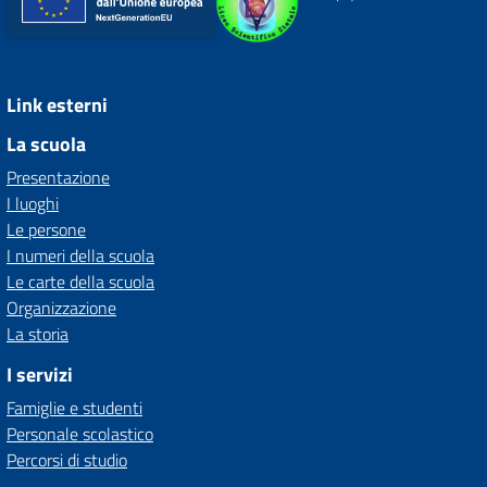
Link esterni
La scuola
Presentazione
I luoghi
Le persone
I numeri della scuola
Le carte della scuola
Organizzazione
La storia
I servizi
Famiglie e studenti
Personale scolastico
Percorsi di studio