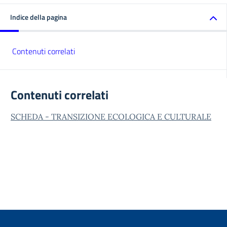
Indice della pagina
Contenuti correlati
Contenuti correlati
SCHEDA - TRANSIZIONE ECOLOGICA E CULTURALE