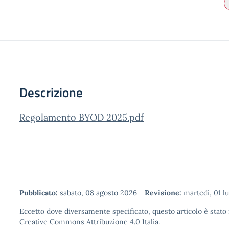
Descrizione
Regolamento BYOD 2025.pdf
Pubblicato:
sabato, 08 agosto 2026
-
Revisione:
martedì, 01 l
Eccetto dove diversamente specificato, questo articolo è stato 
Creative Commons Attribuzione 4.0
Italia.