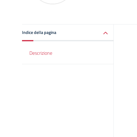
Indice della pagina
Descrizione