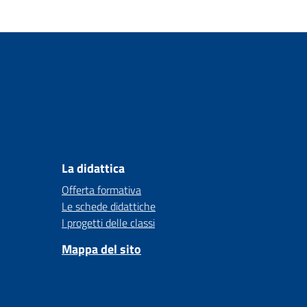
La didattica
Offerta formativa
Le schede didattiche
I progetti delle classi
Mappa del sito