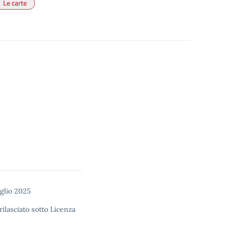
Le carte
uglio 2025
rilasciato sotto
Licenza