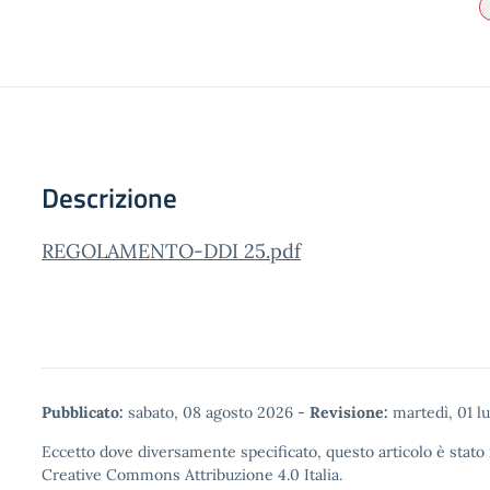
Descrizione
REGOLAMENTO-DDI 25.pdf
Pubblicato:
sabato, 08 agosto 2026
-
Revisione:
martedì, 01 l
Eccetto dove diversamente specificato, questo articolo è stato 
Creative Commons Attribuzione 4.0
Italia.