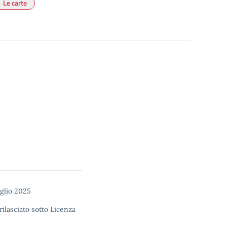
Le carte
uglio 2025
rilasciato sotto
Licenza