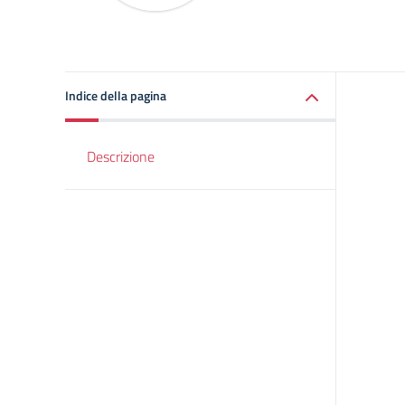
Indice della pagina
Descrizione