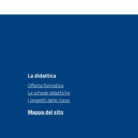
La didattica
Offerta formativa
Le schede didattiche
I progetti delle classi
Mappa del sito