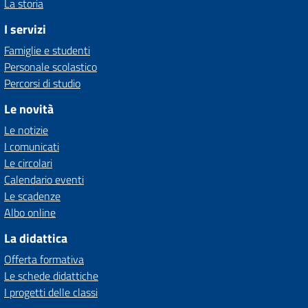
La storia
I servizi
Famiglie e studenti
Personale scolastico
Percorsi di studio
Le novità
Le notizie
I comunicati
Le circolari
Calendario eventi
Le scadenze
Albo online
La didattica
Offerta formativa
Le schede didattiche
I progetti delle classi