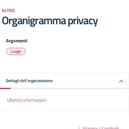
ALTRO
Organigramma privacy
Argomenti
Luogo
Dettagli dell'organizzazione
Ulteriori informazioni
Stampa / Condividi