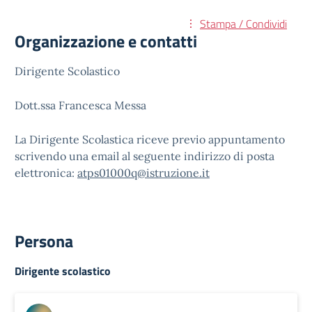
Stampa / Condividi
Organizzazione e contatti
Dirigente Scolastico
Dott.ssa Francesca Messa
La Dirigente Scolastica riceve previo appuntamento
scrivendo una email al seguente indirizzo di posta
elettronica:
atps01000q@istruzione.it
Persona
Dirigente scolastico