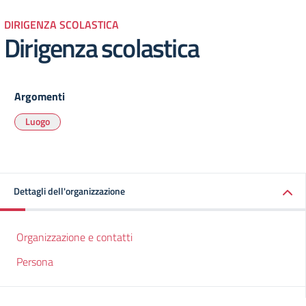
DIRIGENZA SCOLASTICA
Dirigenza scolastica
Argomenti
Luogo
Dettagli dell'organizzazione
Organizzazione e contatti
Persona