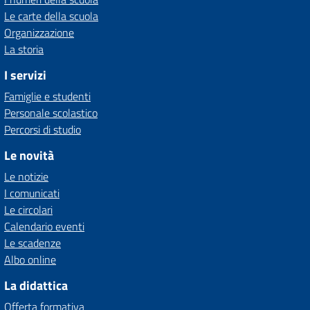
Le carte della scuola
Organizzazione
La storia
I servizi
Famiglie e studenti
Personale scolastico
Percorsi di studio
Le novità
Le notizie
I comunicati
Le circolari
Calendario eventi
Le scadenze
Albo online
La didattica
Offerta formativa