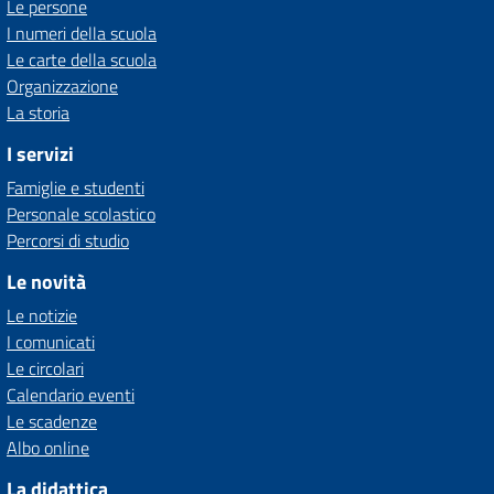
Le persone
I numeri della scuola
Le carte della scuola
Organizzazione
La storia
I servizi
Famiglie e studenti
Personale scolastico
Percorsi di studio
Le novità
Le notizie
I comunicati
Le circolari
Calendario eventi
Le scadenze
Albo online
La didattica