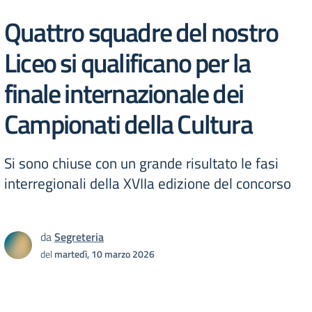
Quattro squadre del nostro
Liceo si qualificano per la
finale internazionale dei
Campionati della Cultura
Si sono chiuse con un grande risultato le fasi
interregionali della XVIIa edizione del concorso
da
Segreteria
del
martedì, 10 marzo 2026