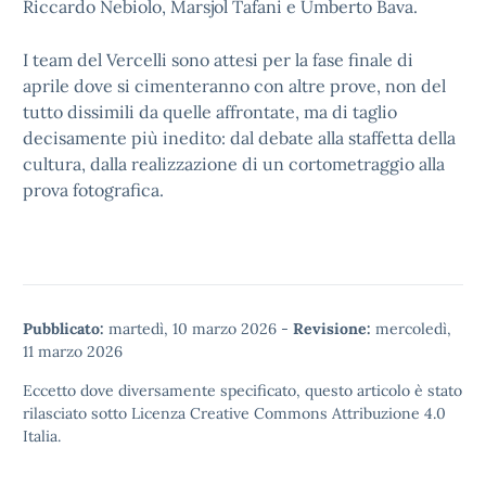
Riccardo Nebiolo, Marsjol Tafani e Umberto Bava.
I team del Vercelli sono attesi per la fase finale di
aprile dove si cimenteranno con altre prove, non del
tutto dissimili da quelle affrontate, ma di taglio
decisamente più inedito: dal debate alla staffetta della
cultura, dalla realizzazione di un cortometraggio alla
prova fotografica.
Pubblicato:
martedì, 10 marzo 2026
-
Revisione:
mercoledì,
11 marzo 2026
Eccetto dove diversamente specificato, questo articolo è stato
rilasciato sotto
Licenza Creative Commons Attribuzione 4.0
Italia.