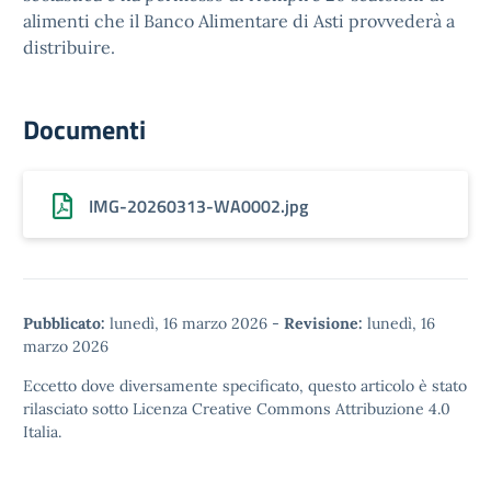
alimenti che il Banco Alimentare di Asti provvederà a
distribuire.
Documenti
IMG-20260313-WA0002.jpg
Pubblicato:
lunedì, 16 marzo 2026
-
Revisione:
lunedì, 16
marzo 2026
Eccetto dove diversamente specificato, questo articolo è stato
rilasciato sotto
Licenza Creative Commons Attribuzione 4.0
Italia.