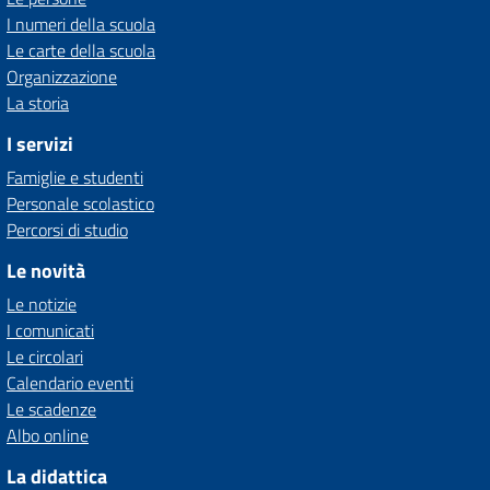
I numeri della scuola
Le carte della scuola
Organizzazione
La storia
I servizi
Famiglie e studenti
Personale scolastico
Percorsi di studio
Le novità
Le notizie
I comunicati
Le circolari
Calendario eventi
Le scadenze
Albo online
La didattica