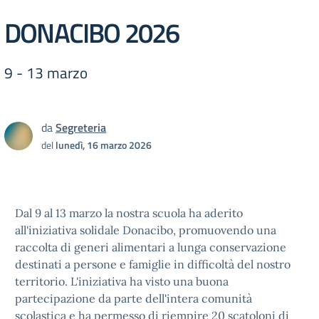
DONACIBO 2026
9 - 13 marzo
da
Segreteria
del
lunedì, 16 marzo 2026
Dal 9 al 13 marzo la nostra scuola ha aderito
all'iniziativa solidale Donacibo, promuovendo una
raccolta di generi alimentari a lunga conservazione
destinati a persone e famiglie in difficoltà del nostro
territorio. L'iniziativa ha visto una buona
partecipazione da parte dell'intera comunità
scolastica e ha permesso di riempire 20 scatoloni di