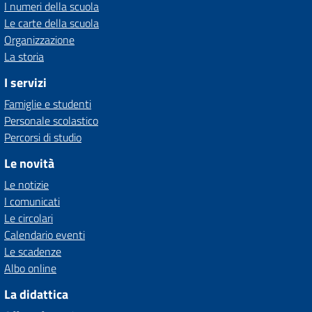
I numeri della scuola
Le carte della scuola
Organizzazione
La storia
I servizi
Famiglie e studenti
Personale scolastico
Percorsi di studio
Le novità
Le notizie
I comunicati
Le circolari
Calendario eventi
Le scadenze
Albo online
La didattica