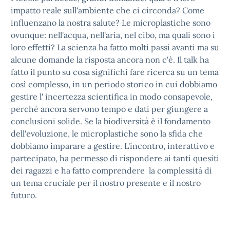
impatto reale sull'ambiente che ci circonda? Come
influenzano la nostra salute? Le microplastiche sono
ovunque: nell'acqua, nell'aria, nel cibo, ma quali sono i
loro effetti? La scienza ha fatto molti passi avanti ma su
alcune domande la risposta ancora non c'è. Il talk ha
fatto il punto su cosa significhi fare ricerca su un tema
così complesso, in un periodo storico in cui dobbiamo
gestire l' incertezza scientifica in modo consapevole,
perché ancora servono tempo e dati per giungere a
conclusioni solide. Se la biodiversità è il fondamento
dell'evoluzione, le microplastiche sono la sfida che
dobbiamo imparare a gestire. L'incontro, interattivo e
partecipato, ha permesso di rispondere ai tanti quesiti
dei ragazzi e ha fatto comprendere la complessità di
un tema cruciale per il nostro presente e il nostro
futuro.