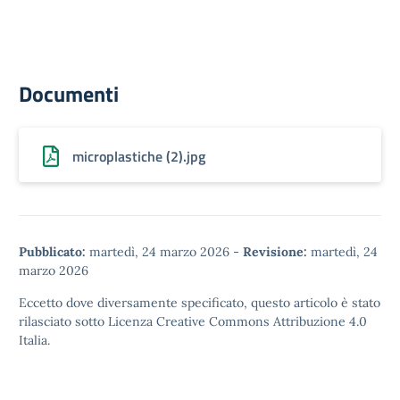
Documenti
microplastiche (2).jpg
Pubblicato:
martedì, 24 marzo 2026
-
Revisione:
martedì, 24
marzo 2026
Eccetto dove diversamente specificato, questo articolo è stato
rilasciato sotto
Licenza Creative Commons Attribuzione 4.0
Italia.