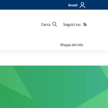
Accedi
Cerca
Seguici su:
Mappa del sito