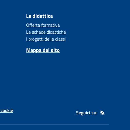
La didattica
Offerta formativa
Le schede didattiche
I progetti delle classi
Mappa del sito
 cookie
Seguici su: