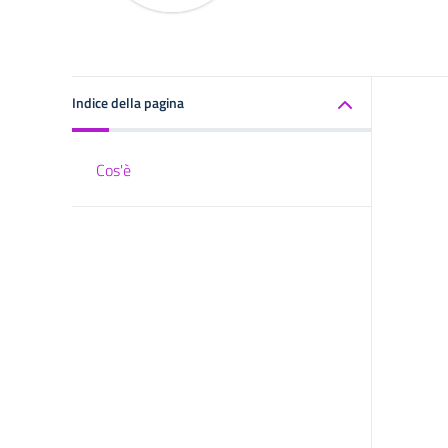
Indice della pagina
Cos'è