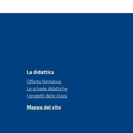
La didattica
Offerta formativa
Le schede didattiche
I progetti delle classi
Mappa del sito