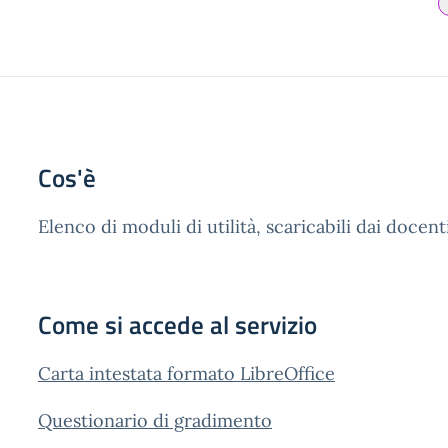
Cos'è
Elenco di moduli di utilità, scaricabili dai docent
Come si accede al servizio
Carta intestata formato LibreOffice
Questionario di gradimento