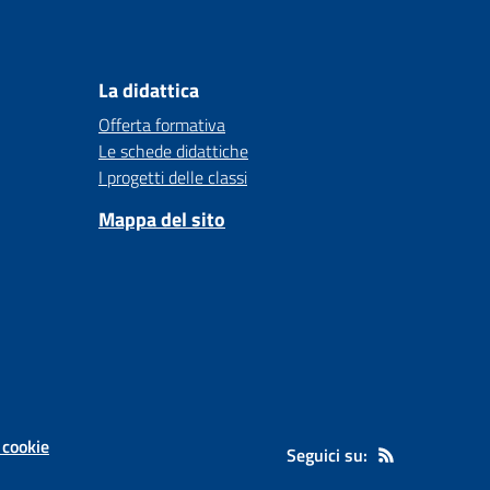
La didattica
Offerta formativa
Le schede didattiche
I progetti delle classi
Mappa del sito
 cookie
Seguici su: