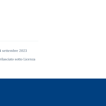
14 settembre 2023
rilasciato sotto
Licenza