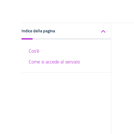
Indice della pagina
Cos'è
Come si accede al servizio