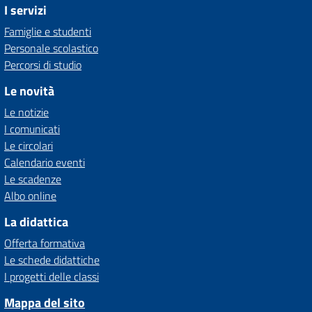
I servizi
Famiglie e studenti
Personale scolastico
Percorsi di studio
Le novità
Le notizie
I comunicati
Le circolari
Calendario eventi
Le scadenze
Albo online
La didattica
Offerta formativa
Le schede didattiche
I progetti delle classi
Mappa del sito