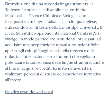
l’introduzione di una seconda lingua straniera: il
Tedesco. La storia e le discipline scientifiche:
Matematica, Fisica e Chimica e Biologia sono
insegnate sia in lingua italiana sia in lingua inglese,
utilizzando libri di testo della Cambridge University. Il
Liceo Scientifico opzione International Cambridge si
rivolge, in modo particolare, a studenti interessati ad
acquisire una preparazione umanistico-scientifiche
aperta agli esiti più aggiornati della ricerca e della
didattica internazionale e a studenti che vogliano
potenziare la conoscenza delle lingue straniere, anche
al fine di acquisire crediti formativi universitari,
realizzare percorsi di studio ed esperienze formative
all’estero.
Quadro orari dei vari corsi