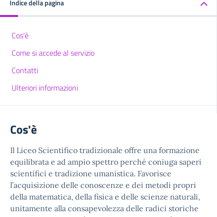
Indice della pagina
Cos'è
Come si accede al servizio
Contatti
Ulteriori informazioni
Cos'è
Il Liceo Scientifico tradizionale offre una formazione
equilibrata e ad ampio spettro perché coniuga saperi
scientifici e tradizione umanistica. Favorisce
l’acquisizione delle conoscenze e dei metodi propri
della matematica, della fisica e delle scienze naturali,
unitamente alla consapevolezza delle radici storiche