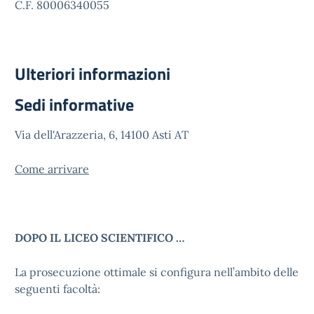
C.F. 80006340055
Ulteriori informazioni
Sedi informative
Via dell'Arazzeria, 6, 14100 Asti AT
Come arrivare
DOPO IL LICEO SCIENTIFICO …
La prosecuzione ottimale si configura nell’ambito delle
seguenti facoltà: