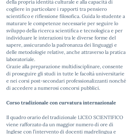
della propria identità culturale e alla capacità di
cogliere in particolare i rapporti tra pensiero
scientifico e riflessione filosofica. Guida lo studente a
maturare le competenze necessarie per seguire lo
sviluppo della ricerca scientifica e tecnologica e per
individuare le interazioni tra le diverse forme del
sapere, assicurando la padronanza dei linguaggi e
delle metodologie relative, anche attraverso la pratica
laboratoriale.
Grazie alla preparazione multidisciplinare, consente
di proseguire gli studi in tutte le facoltà universitarie
e nei corsi post-secondari professionalizzanti nonché
di accedere a numerosi concorsi pubblici.
Corso tradizionale con curvatura internazionale
Il quadro orario del tradizionale LICEO SCIENTIFICO
viene rafforzato da un maggior numero di ore di
Inglese con l’intervento di docenti madrelingua e